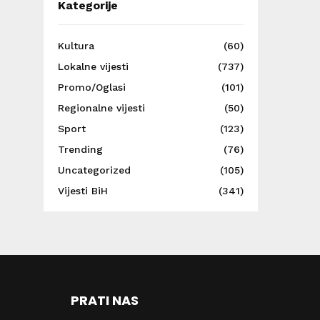
Kategorije
Kultura
(60)
Lokalne vijesti
(737)
Promo/Oglasi
(101)
Regionalne vijesti
(50)
Sport
(123)
Trending
(76)
Uncategorized
(105)
Vijesti BiH
(341)
PRATI NAS