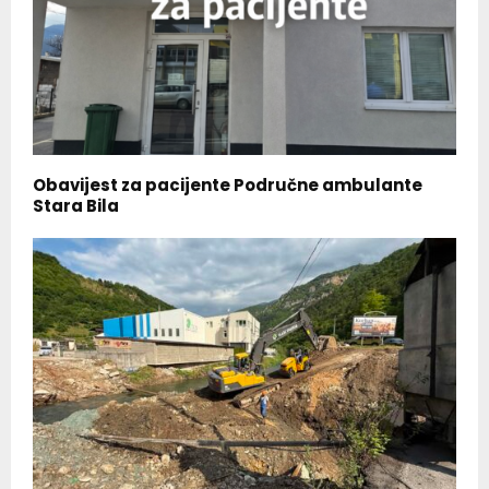
Obavijest za pacijente Područne ambulante
Stara Bila