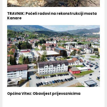
TRAVNIK: Počeli radovi na rekonstrukciji mosta
Kanare
Općina Vitez: Obavijest prijevoznicima