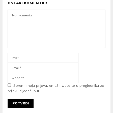
OSTAVI KOMENTAR
Spremi moju prijavu, email i website u pregledniku za
prijavu sljedeći put.