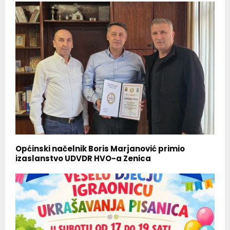
Općinski načelnik Boris Marjanović primio
izaslanstvo UDVDR HVO-a Zenica