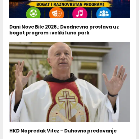
Dani Nove Bile 2026.: Dvodnevna proslava uz
bogat program i veliki luna park
HKD Napredak Vitez – Duhovno predavanje