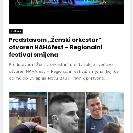
Kultura
Predstavom „Ženski orkestar“
otvoren HAHAfest – Regionalni
festival smijeha
Predstavom „Ženski orkestar“ u četvrtak je svečano
otvoren HAHAfest – Regionalni festival smijeha, koji će
od 19. do 21. lipnja Novu Bilu i Travnik pretvoriti...