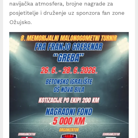
navijačka atmosfera, brojne nagrade za
posjetitelje i druženje uz sponzora fan zone
Ožujsko.