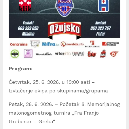
Program:
Četvrtak, 25. 6. 2026. u 19:00 sati –
Izvlačenje ekipa po skupinama/grupama
Petak, 26. 6. 2026. – Početak 8. Memorijalnog
malonogometnog turnira „Fra Franjo
Grebenar – Greba“