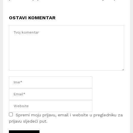
OSTAVI KOMENTAR
Spremi moju prijavu, email i website u pregledniku za
prijavu sljedeći put.