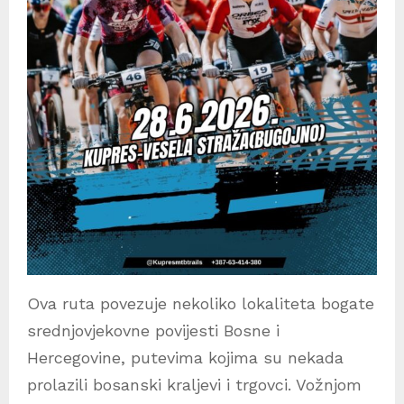
Ova ruta povezuje nekoliko lokaliteta bogate
srednjovjekovne povijesti Bosne i
Hercegovine, putevima kojima su nekada
prolazili bosanski kraljevi i trgovci. Vožnjom