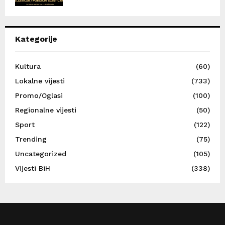
Kategorije
Kultura
(60)
Lokalne vijesti
(733)
Promo/Oglasi
(100)
Regionalne vijesti
(50)
Sport
(122)
Trending
(75)
Uncategorized
(105)
Vijesti BiH
(338)