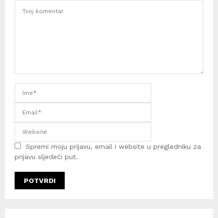
Spremi moju prijavu, email i website u pregledniku za
prijavu sljedeći put.