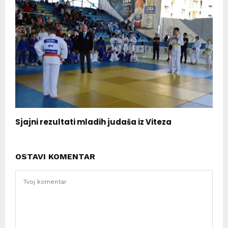
Sjajni rezultati mladih judaša iz Viteza
OSTAVI KOMENTAR