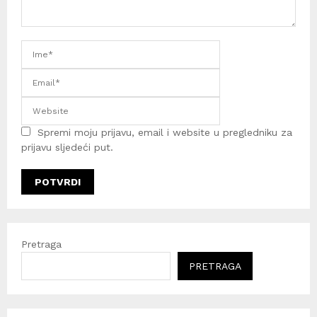
Spremi moju prijavu, email i website u pregledniku za
prijavu sljedeći put.
Pretraga
PRETRAGA