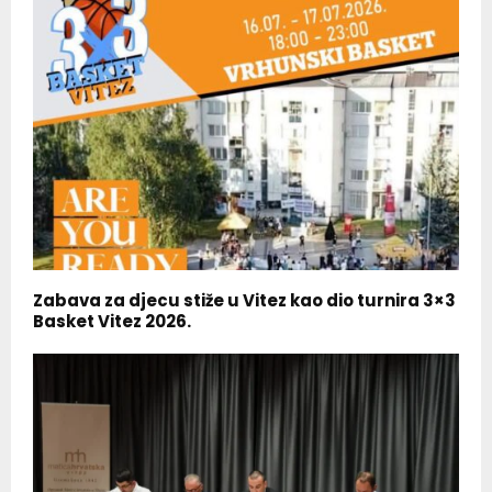
Zabava za djecu stiže u Vitez kao dio turnira 3×3
Basket Vitez 2026.