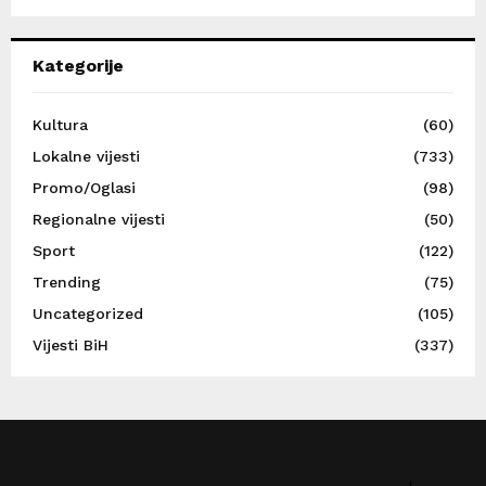
Kategorije
Kultura
(60)
Lokalne vijesti
(733)
Promo/Oglasi
(98)
Regionalne vijesti
(50)
Sport
(122)
Trending
(75)
Uncategorized
(105)
Vijesti BiH
(337)