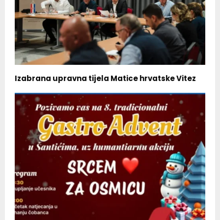
Izabrana upravna tijela Matice hrvatske Vitez