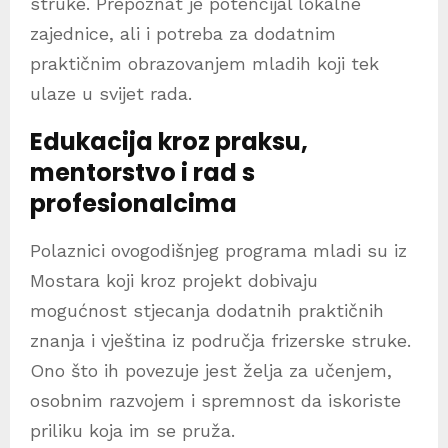
struke. Prepoznat je potencijal lokalne
zajednice, ali i potreba za dodatnim
praktičnim obrazovanjem mladih koji tek
ulaze u svijet rada.
Edukacija kroz praksu,
mentorstvo i rad s
profesionalcima
Polaznici ovogodišnjeg programa mladi su iz
Mostara koji kroz projekt dobivaju
mogućnost stjecanja dodatnih praktičnih
znanja i vještina iz područja frizerske struke.
Ono što ih povezuje jest želja za učenjem,
osobnim razvojem i spremnost da iskoriste
priliku koja im se pruža.