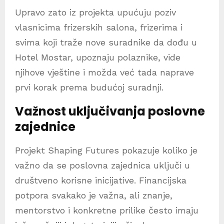
Upravo zato iz projekta upućuju poziv
vlasnicima frizerskih salona, frizerima i
svima koji traže nove suradnike da dođu u
Hotel Mostar, upoznaju polaznike, vide
njihove vještine i možda već tada naprave
prvi korak prema budućoj suradnji.
Važnost uključivanja poslovne
zajednice
Projekt Shaping Futures pokazuje koliko je
važno da se poslovna zajednica uključi u
društveno korisne inicijative. Financijska
potpora svakako je važna, ali znanje,
mentorstvo i konkretne prilike često imaju