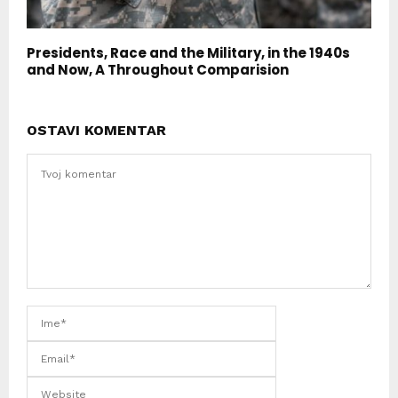
Presidents, Race and the Military, in the 1940s
and Now, A Throughout Comparision
OSTAVI KOMENTAR