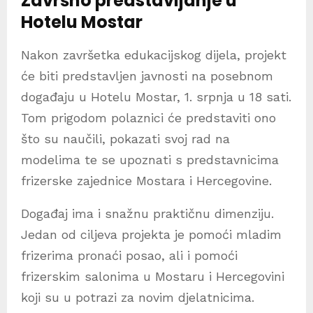
Završno predstavljanje u
Hotelu Mostar
Nakon završetka edukacijskog dijela, projekt
će biti predstavljen javnosti na posebnom
događaju u Hotelu Mostar, 1. srpnja u 18 sati.
Tom prigodom polaznici će predstaviti ono
što su naučili, pokazati svoj rad na
modelima te se upoznati s predstavnicima
frizerske zajednice Mostara i Hercegovine.
Događaj ima i snažnu praktičnu dimenziju.
Jedan od ciljeva projekta je pomoći mladim
frizerima pronaći posao, ali i pomoći
frizerskim salonima u Mostaru i Hercegovini
koji su u potrazi za novim djelatnicima.