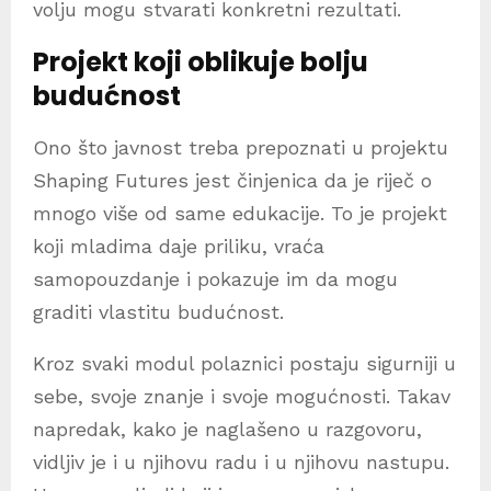
volju mogu stvarati konkretni rezultati.
Projekt koji oblikuje bolju
budućnost
Ono što javnost treba prepoznati u projektu
Shaping Futures jest činjenica da je riječ o
mnogo više od same edukacije. To je projekt
koji mladima daje priliku, vraća
samopouzdanje i pokazuje im da mogu
graditi vlastitu budućnost.
Kroz svaki modul polaznici postaju sigurniji u
sebe, svoje znanje i svoje mogućnosti. Takav
napredak, kako je naglašeno u razgovoru,
vidljiv je i u njihovu radu i u njihovu nastupu.