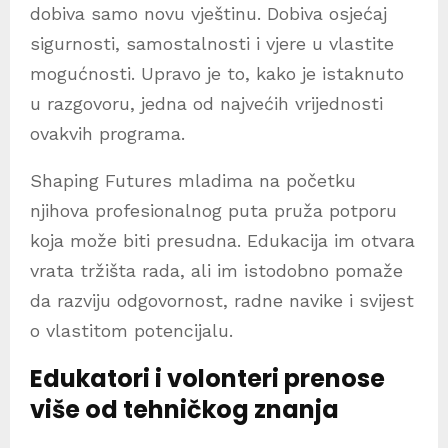
dobiva samo novu vještinu. Dobiva osjećaj
sigurnosti, samostalnosti i vjere u vlastite
mogućnosti. Upravo je to, kako je istaknuto
u razgovoru, jedna od najvećih vrijednosti
ovakvih programa.
Shaping Futures mladima na početku
njihova profesionalnog puta pruža potporu
koja može biti presudna. Edukacija im otvara
vrata tržišta rada, ali im istodobno pomaže
da razviju odgovornost, radne navike i svijest
o vlastitom potencijalu.
Edukatori i volonteri prenose
više od tehničkog znanja