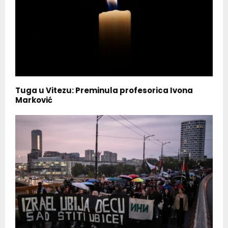
Tuga u Vitezu: Preminula profesorica Ivona
Marković