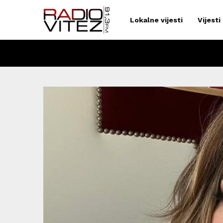
Lokalne vijesti
Vijesti