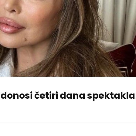
 donosi četiri dana spektakla