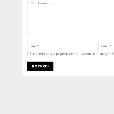
Spremi moju prijavu, email i website u pregledni