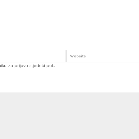
ku za prijavu sljedeći put.