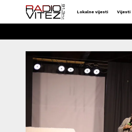
Lokalne vijesti
Vijesti