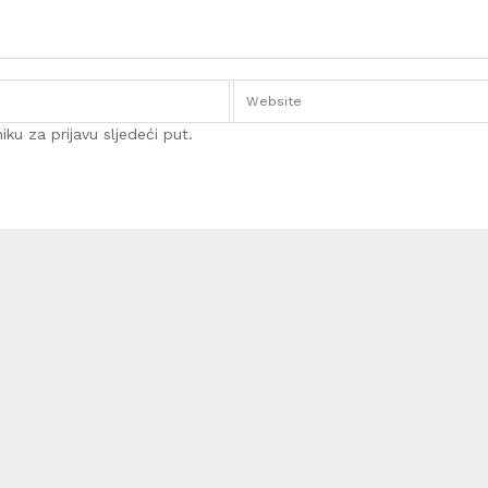
ku za prijavu sljedeći put.