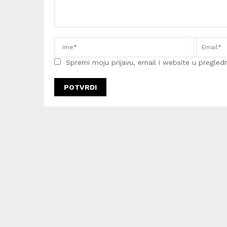
Spremi moju prijavu, email i website u pregledni