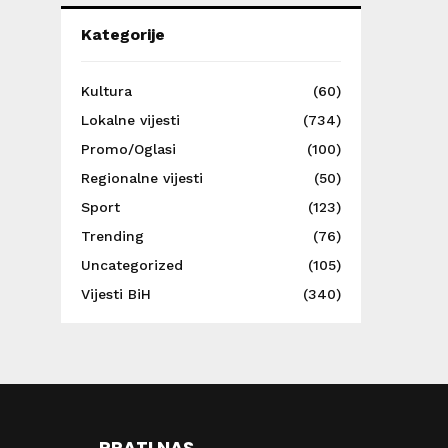
Kategorije
Kultura
(60)
Lokalne vijesti
(734)
Promo/Oglasi
(100)
Regionalne vijesti
(50)
Sport
(123)
Trending
(76)
Uncategorized
(105)
Vijesti BiH
(340)
PRATI NAS