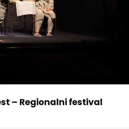
t – Regionalni festival