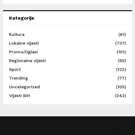
Kategorije
Kultura
(61)
Lokalne vijesti
(737)
Promo/Oglasi
(101)
Regionalne vijesti
(50)
Sport
(123)
Trending
(77)
Uncategorized
(105)
Vijesti BiH
(342)