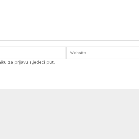
ku za prijavu sljedeći put.