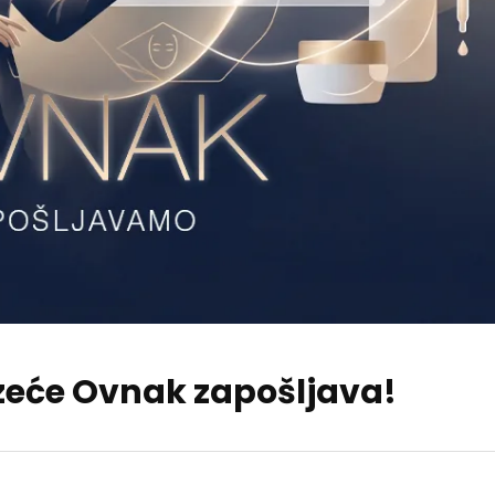
zeće Ovnak zapošljava!