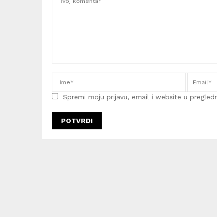
Spremi moju prijavu, email i website u pregledni