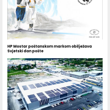
HP Mostar poštanskom markom obilježava
Svjetski dan pošte