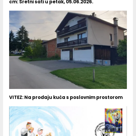
cm: Sretni sati u petak, 05.06.2026.
VITEZ: Na prodaju kuća s poslovnim prostorom