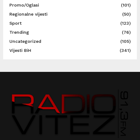
Promo/Oglasi
(101)
Regionalne vijesti
(50)
Sport
(123)
Trending
(76)
Uncategorized
(105)
Vijesti BiH
(341)