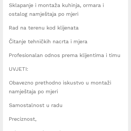
Sklapanje i montaža kuhinja, ormara i
ostalog namještaja po mjeri
Rad na terenu kod klijenata
Čitanje tehničkih nacrta i mjera
Profesionalan odnos prema klijentima i timu
UVJETI:
Obavezno prethodno iskustvo u montaži
namještaja po mjeri
Samostalnost u radu
Preciznost,