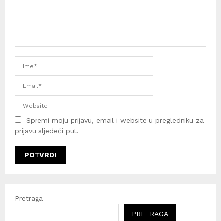
Spremi moju prijavu, email i website u pregledniku za
prijavu sljedeći put.
Pretraga
PRETRAGA