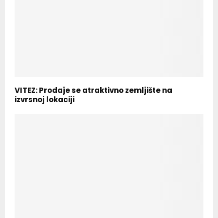
VITEZ: Prodaje se atraktivno zemljište na
izvrsnoj lokaciji