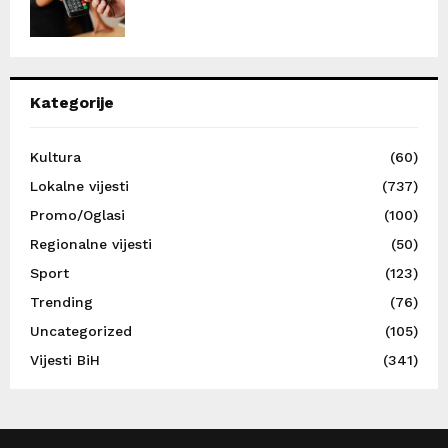
Kategorije
Kultura
(60)
Lokalne vijesti
(737)
Promo/Oglasi
(100)
Regionalne vijesti
(50)
Sport
(123)
Trending
(76)
Uncategorized
(105)
Vijesti BiH
(341)