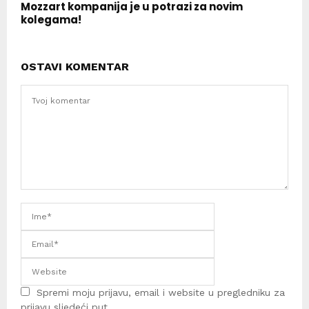
Mozzart kompanija je u potrazi za novim
kolegama!
OSTAVI KOMENTAR
Spremi moju prijavu, email i website u pregledniku za
prijavu sljedeći put.