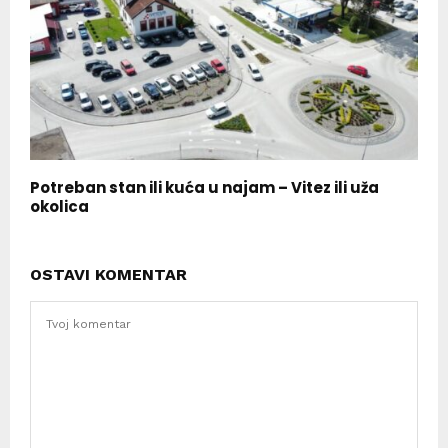
Potreban stan ili kuća u najam – Vitez ili uža
okolica
OSTAVI KOMENTAR