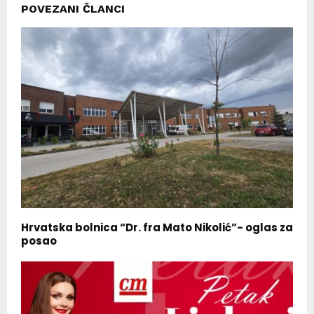
POVEZANI ČLANCI
Hrvatska bolnica “Dr. fra Mato Nikolić”- oglas za
posao