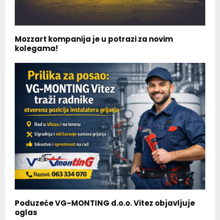
Mozzart kompanija je u potrazi za novim
kolegama!
Poduzeće VG-MONTING d.o.o. Vitez objavljuje
oglas