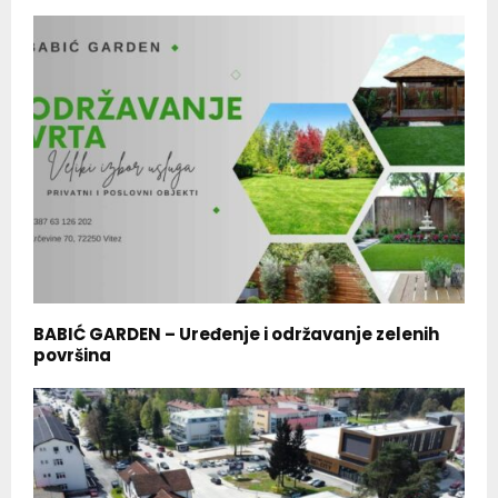
BABIĆ GARDEN – Uređenje i održavanje zelenih
površina