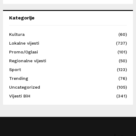
Kategorije
Kultura
(60)
Lokalne vijesti
(737)
Promo/Oglasi
(101)
Regionalne vijesti
(50)
Sport
(123)
Trending
(76)
Uncategorized
(105)
Vijesti BiH
(341)