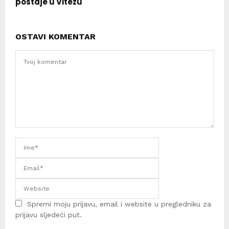
postaje u Vitezu
OSTAVI KOMENTAR
Spremi moju prijavu, email i website u pregledniku za
prijavu sljedeći put.