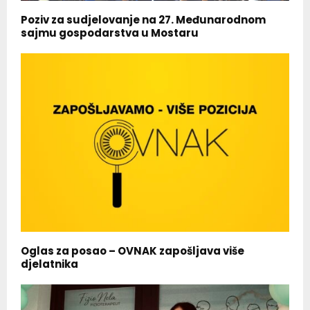
Poziv za sudjelovanje na 27. Međunarodnom
sajmu gospodarstva u Mostaru
Oglas za posao – OVNAK zapošljava više
djelatnika