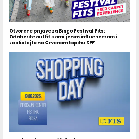
Otvorene prijave za Bingo Festival Fits:
Odaberite outfit s omiljenim influencerom i
zablistajte na Crvenom tepihu SFF