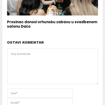
Prosinac donosi vrhunsku zabavu u svadbenom
salonu Dačo
OSTAVI KOMENTAR