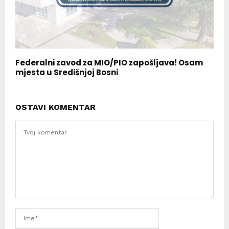
Federalni zavod za MIO/PIO zapošljava! Osam
mjesta u Središnjoj Bosni
OSTAVI KOMENTAR