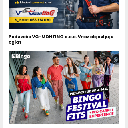
Poduzeće VG-MONTING d.o.o. Vitez objavljuje
oglas