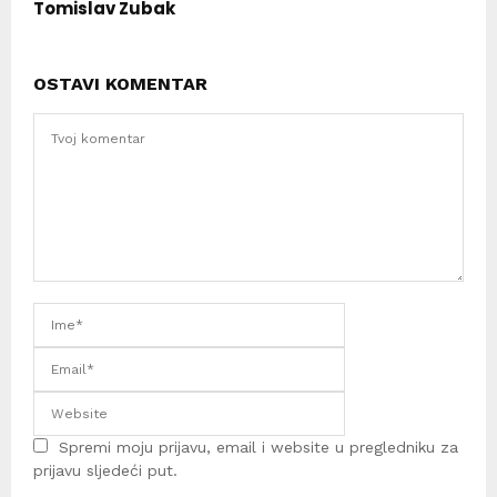
Tomislav Zubak
OSTAVI KOMENTAR
Spremi moju prijavu, email i website u pregledniku za
prijavu sljedeći put.