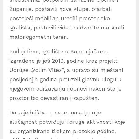
Županije, postavili nove klupe, ofarbali
postojeći mobilijar, uredili prostor oko
igrališta, postavili video nadzor te markirali
malonogometni teren.
Podsjetimo, igralište u Kamenjačama
izgrađeno je još 2019. godine kroz projekt
Udruge „Volim Vitez“, a upravo su mještani
posljednjih godina preuzeli glavnu ulogu u
njegovom održavanju i obnovi nakon što je
prostor bio devastiran i zapušten.
Da zajedništvo u ovom naselju nije
slučajnost potvrđuju i druge aktivnosti koje
su organizirane tijekom protekle godine,