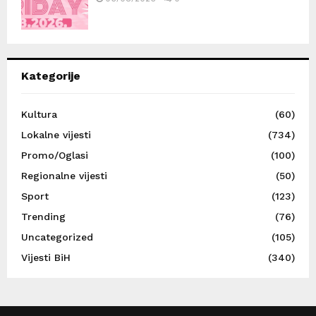
Kategorije
Kultura
(60)
Lokalne vijesti
(734)
Promo/Oglasi
(100)
Regionalne vijesti
(50)
Sport
(123)
Trending
(76)
Uncategorized
(105)
Vijesti BiH
(340)