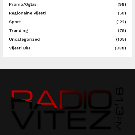
Promo/Oglasi
(98)
Regionalne vijesti
(50)
Sport
(122)
Trending
(75)
Uncategorized
(105)
Vijesti BiH
(338)