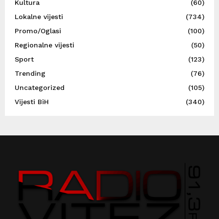
Kultura
(60)
Lokalne vijesti
(734)
Promo/Oglasi
(100)
Regionalne vijesti
(50)
Sport
(123)
Trending
(76)
Uncategorized
(105)
Vijesti BiH
(340)