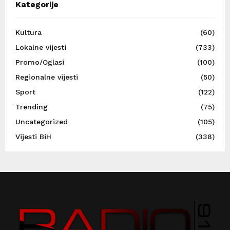
Kategorije
Kultura
(60)
Lokalne vijesti
(733)
Promo/Oglasi
(100)
Regionalne vijesti
(50)
Sport
(122)
Trending
(75)
Uncategorized
(105)
Vijesti BiH
(338)