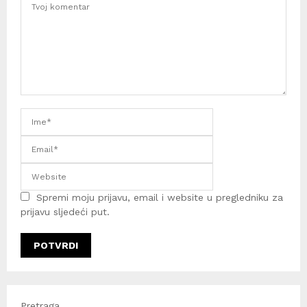
Spremi moju prijavu, email i website u pregledniku za
prijavu sljedeći put.
Pretraga