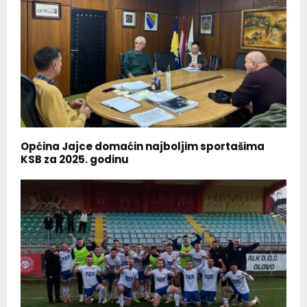
Općina Jajce domaćin najboljim sportašima
KSB za 2025. godinu