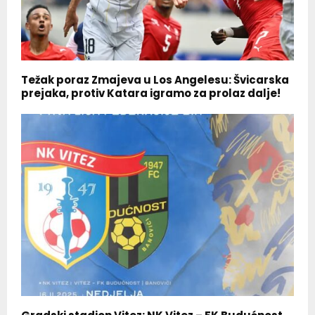
Težak poraz Zmajeva u Los Angelesu: Švicarska
prejaka, protiv Katara igramo za prolaz dalje!