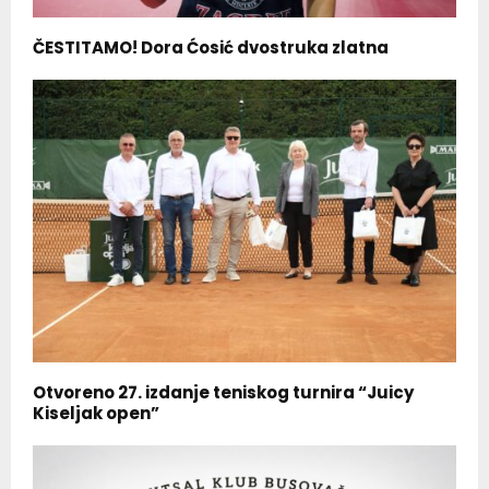
ČESTITAMO! Dora Ćosić dvostruka zlatna
Otvoreno 27. izdanje teniskog turnira “Juicy
Kiseljak open”