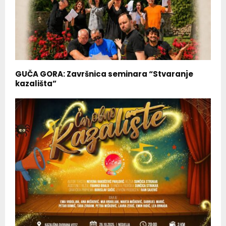
GUČA GORA: Završnica seminara “Stvaranje
kazališta”