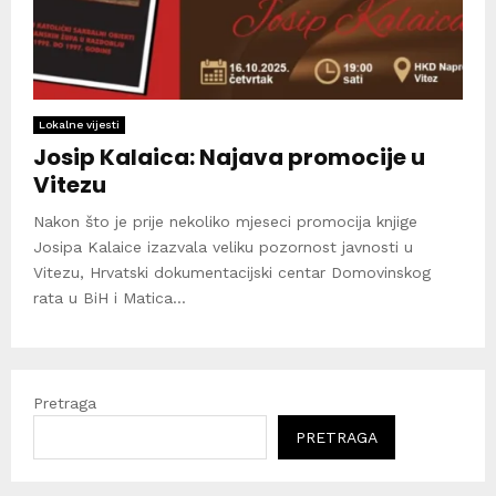
Lokalne vijesti
Josip Kalaica: Najava promocije u
Vitezu
Nakon što je prije nekoliko mjeseci promocija knjige
Josipa Kalaice izazvala veliku pozornost javnosti u
Vitezu, Hrvatski dokumentacijski centar Domovinskog
rata u BiH i Matica...
Pretraga
PRETRAGA