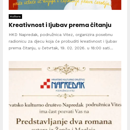
Kultura
Kreativnost i ljubav prema čitanju
HKD Napredak, podružnica Vitez, organizira posebnu
radionicu za djecu koja će probuditi kreativnost i ljubav
prema čitanju, u četvrtak, 19. 02. 2026. u 18:00 sati...