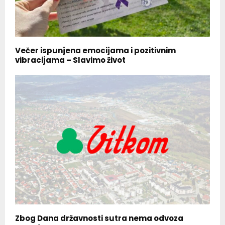
Večer ispunjena emocijama i pozitivnim
vibracijama – Slavimo život
Zbog Dana državnosti sutra nema odvoza