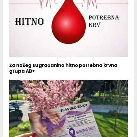
Za našeg sugrađanina hitno potrebna krvna
grupa AB+