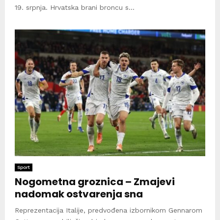
19. srpnja. Hrvatska brani broncu s...
Sport
Nogometna groznica – Zmajevi
nadomak ostvarenja sna
Reprezentacija Italije, predvođena izbornikom Gennarom