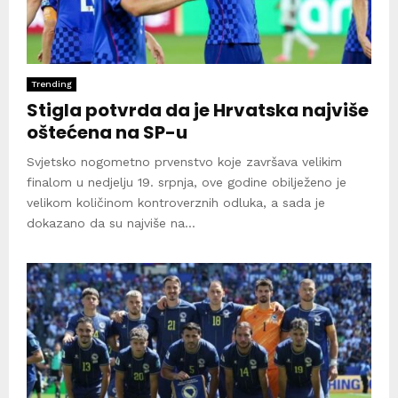
Trending
Stigla potvrda da je Hrvatska najviše
oštećena na SP-u
Svjetsko nogometno prvenstvo koje završava velikim
finalom u nedjelju 19. srpnja, ove godine obilježeno je
velikom količinom kontroverznih odluka, a sada je
dokazano da su najviše na...