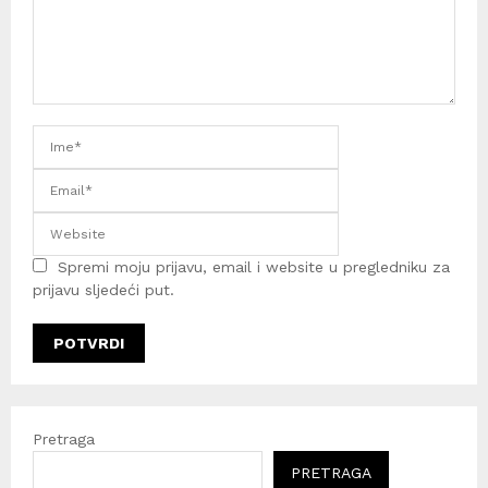
Spremi moju prijavu, email i website u pregledniku za
prijavu sljedeći put.
Pretraga
PRETRAGA