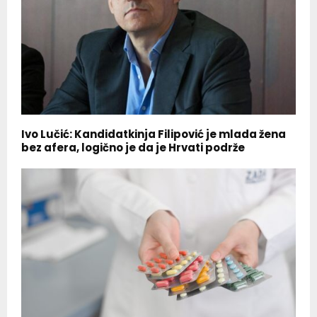
Ivo Lučić: Kandidatkinja Filipović je mlada žena
bez afera, logično je da je Hrvati podrže