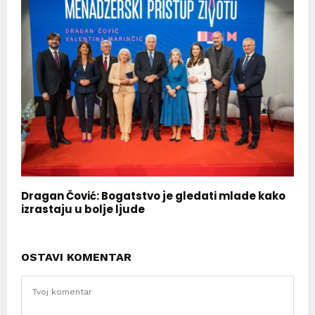
Dragan Čović: Bogatstvo je gledati mlade kako
izrastaju u bolje ljude
OSTAVI KOMENTAR