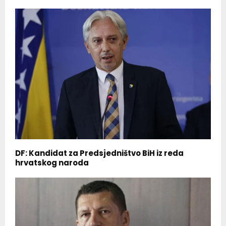
DF: Kandidat za Predsjedništvo BiH iz reda
hrvatskog naroda