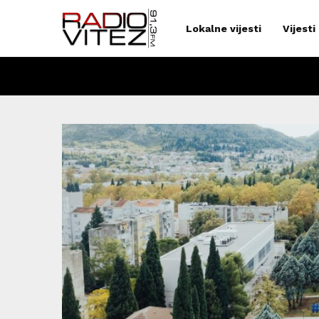
Lokalne vijesti
Vijesti