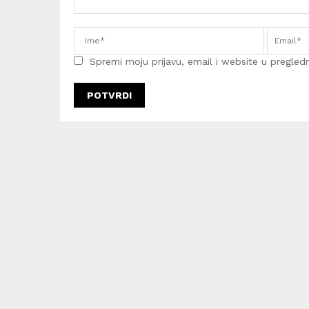
Spremi moju prijavu, email i website u pregledni