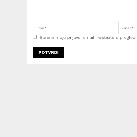
Spremi moju prijavu, email i website u pregledni