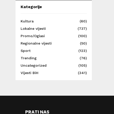
Kategorije
Kultura
(60)
Lokalne vijesti
(737)
Promo/Oglasi
(100)
Regionalne vijesti
(50)
Sport
(123)
Trending
(76)
Uncategorized
(105)
Vijesti BiH
(341)
PRATI NAS