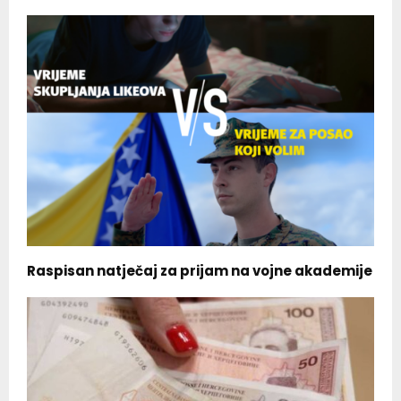
Raspisan natječaj za prijam na vojne akademije