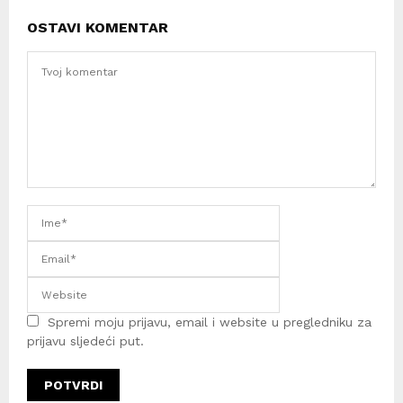
OSTAVI KOMENTAR
Spremi moju prijavu, email i website u pregledniku za
prijavu sljedeći put.