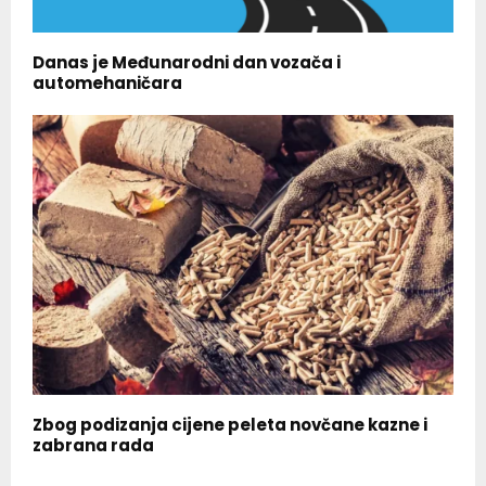
Danas je Međunarodni dan vozača i
automehaničara
Zbog podizanja cijene peleta novčane kazne i
zabrana rada