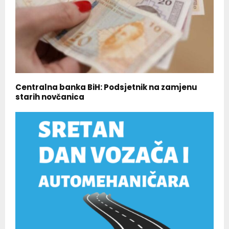
Centralna banka BiH: Podsjetnik na zamjenu
starih novčanica