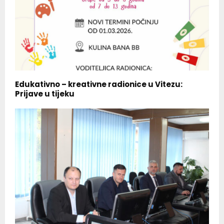
Edukativno – kreativne radionice u Vitezu:
Prijave u tijeku