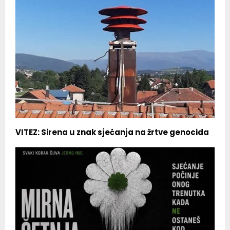
VITEZ: Sirena u znak sjećanja na žrtve genocida