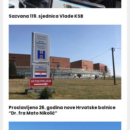
Sazvana 119. sjednica Vlade KSB
Proslavljeno 26. godina nove Hrvatske bolnice
“Dr. fra Mato Nikolić”