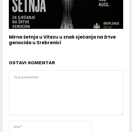
Mirna šetnja u Vitezu u znak sjećanja na žrtve
genocida u Srebrenici
OSTAVI KOMENTAR