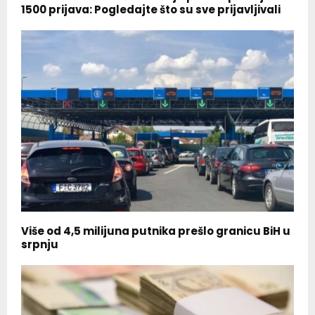
1500 prijava: Pogledajte što su sve prijavljivali
Više od 4,5 milijuna putnika prešlo granicu BiH u
srpnju