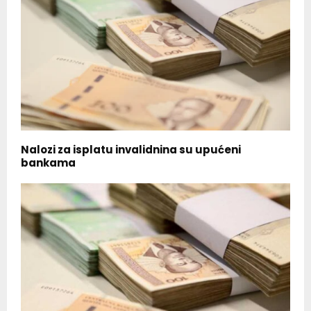
Nalozi za isplatu invalidnina su upućeni
bankama