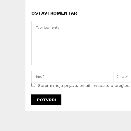
OSTAVI KOMENTAR
Spremi moju prijavu, email i website u pregledni