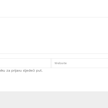
ku za prijavu sljedeći put.