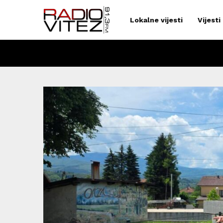
Lokalne vijesti
Vijesti