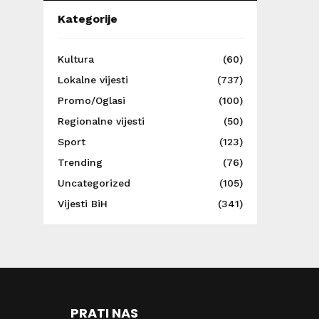
Kategorije
Kultura
(60)
Lokalne vijesti
(737)
Promo/Oglasi
(100)
Regionalne vijesti
(50)
Sport
(123)
Trending
(76)
Uncategorized
(105)
Vijesti BiH
(341)
PRATI NAS