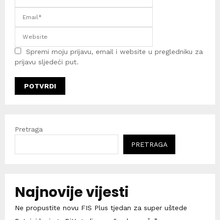
Spremi moju prijavu, email i website u pregledniku za
prijavu sljedeći put.
Pretraga
PRETRAGA
Najnovije vijesti
Ne propustite novu FIS Plus tjedan za super uštede