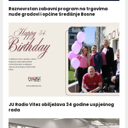
Raznovrstan zabavni program na trgovima
nude gradovi i općine Središnje Bosne
JU Radio Vitez obilježava 34 godine uspješnog
rada