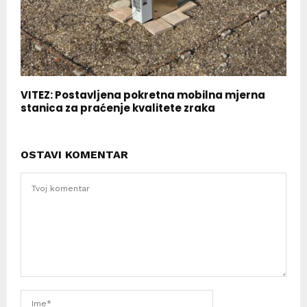
VITEZ: Postavljena pokretna mobilna mjerna
stanica za praćenje kvalitete zraka
OSTAVI KOMENTAR