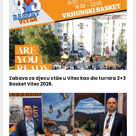
Zabava za djecu stiže u Vitez kao dio turnira 3×3
Basket Vitez 2026.