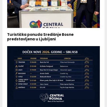
Turistička ponuda Središnje Bosne
predstavljena u Ljubljani