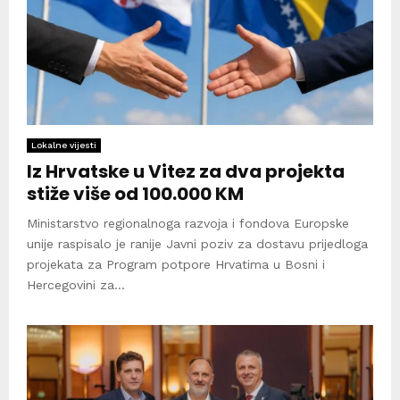
Lokalne vijesti
Iz Hrvatske u Vitez za dva projekta
stiže više od 100.000 KM
Ministarstvo regionalnoga razvoja i fondova Europske
unije raspisalo je ranije Javni poziv za dostavu prijedloga
projekata za Program potpore Hrvatima u Bosni i
Hercegovini za...