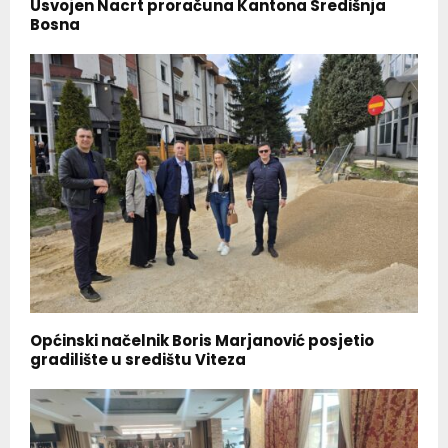
Usvojen Nacrt proračuna Kantona Središnja
Bosna
Općinski načelnik Boris Marjanović posjetio
gradilište u središtu Viteza