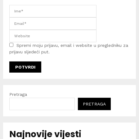
Spremi moju prijavu, email i website u pregledniku za
prijavu sljedeći put.
Pretraga
PRETRAGA
Najnovije vijesti