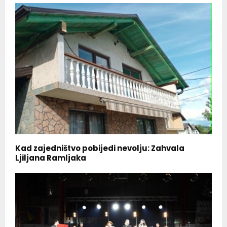
Kad zajedništvo pobijedi nevolju: Zahvala
Ljiljana Ramljaka