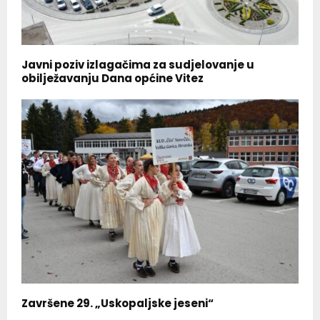
Javni poziv izlagačima za sudjelovanje u
obilježavanju Dana općine Vitez
Završene 29. „Uskopaljske jeseni“