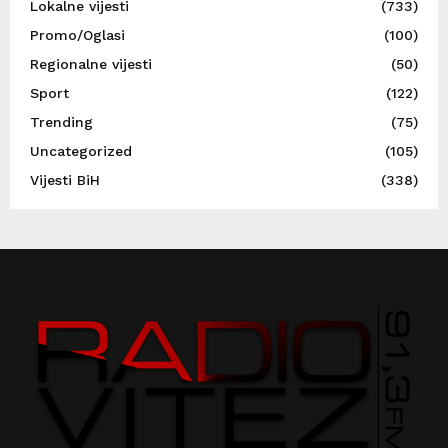
Lokalne vijesti
(733)
Promo/Oglasi
(100)
Regionalne vijesti
(50)
Sport
(122)
Trending
(75)
Uncategorized
(105)
Vijesti BiH
(338)