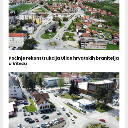
Počinje rekonstrukcija Ulice hrvatskih branitelja
u Vitezu