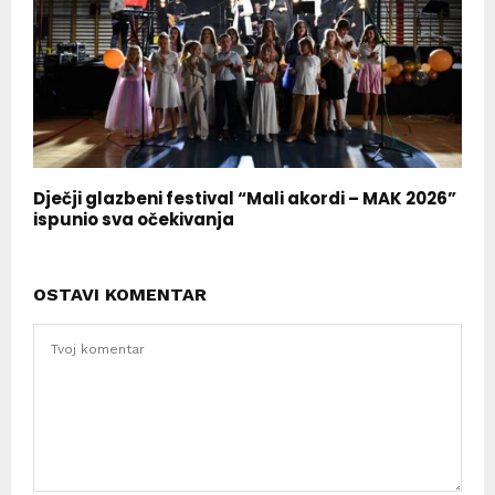
Dječji glazbeni festival “Mali akordi – MAK 2026”
ispunio sva očekivanja
OSTAVI KOMENTAR