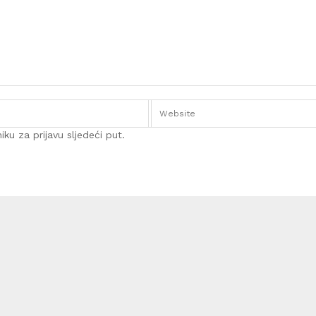
ku za prijavu sljedeći put.