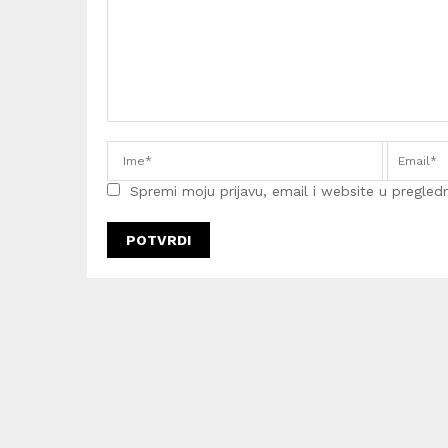
Spremi moju prijavu, email i website u pregledni