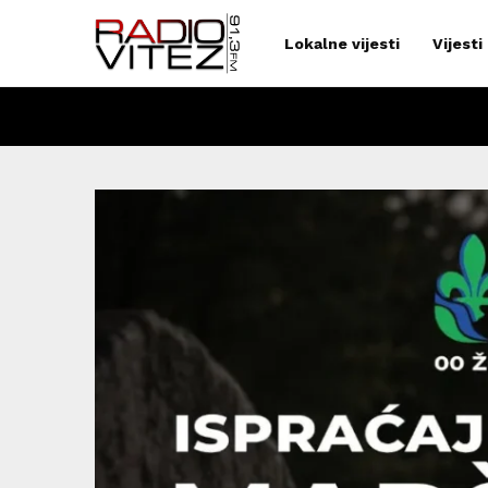
Lokalne vijesti
Vijesti