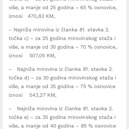
više, a manje od 25 godina – 65 % osnovice,
iznosi 470,83 KM,
– Najniža mirovina iz članka 81. stavka 2.
točka c) – za 25 godina mirovinskog staža i
više, a manje od 30 godina – 70 % osnovice,
iznosi 507,05 KM,
– Najniža mirovina iz članka 81. stavka 2.
točka d) – za 30 godina mirovinskog staža i
više, a manje od 35 godina – 75 % osnovice
iznosi 543,27 KM,
– Najniža mirovina iz članka 81. stavka 2.
točka e) – za 35 godina mirovinskog staža i
više, a manje od 40 godina – 85 % osnovice