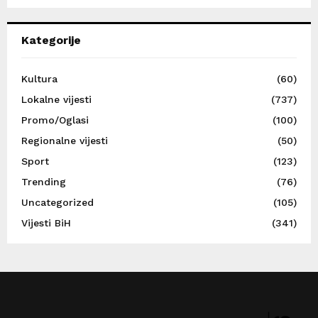
Kategorije
Kultura
(60)
Lokalne vijesti
(737)
Promo/Oglasi
(100)
Regionalne vijesti
(50)
Sport
(123)
Trending
(76)
Uncategorized
(105)
Vijesti BiH
(341)