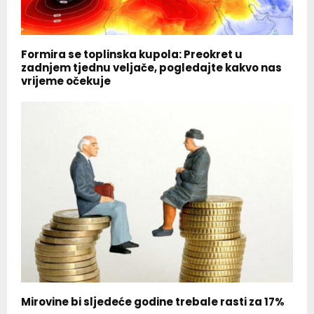
Formira se toplinska kupola: Preokret u
zadnjem tjednu veljače, pogledajte kakvo nas
vrijeme očekuje
Mirovine bi sljedeće godine trebale rasti za 17%