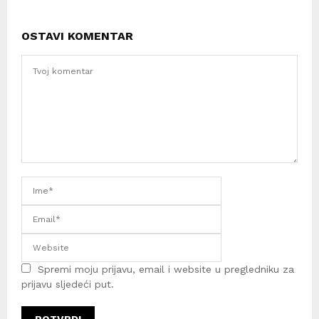
OSTAVI KOMENTAR
Spremi moju prijavu, email i website u pregledniku za
prijavu sljedeći put.