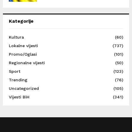
Kategorije
Kultura
(60)
Lokalne vijesti
(737)
Promo/Oglasi
(101)
Regionalne vijesti
(50)
Sport
(123)
Trending
(76)
Uncategorized
(105)
Vijesti BiH
(341)