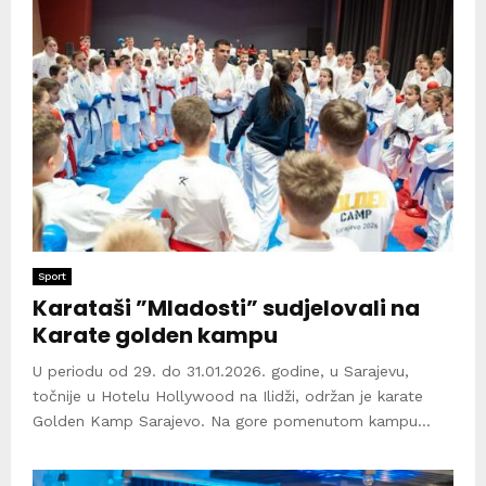
Sport
Karataši ”Mladosti” sudjelovali na
Karate golden kampu
U periodu od 29. do 31.01.2026. godine, u Sarajevu,
točnije u Hotelu Hollywood na Ilidži, održan je karate
Golden Kamp Sarajevo. Na gore pomenutom kampu...