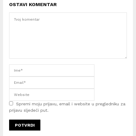
OSTAVI KOMENTAR
Spremi moju prijavu, email i website u pregledniku za
prijavu sljedeći put.