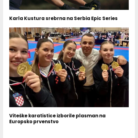
Karla Kustura srebrna na Serbia Epic Series
Viteške karatistice izborile plasman na
Europsko prvenstvo