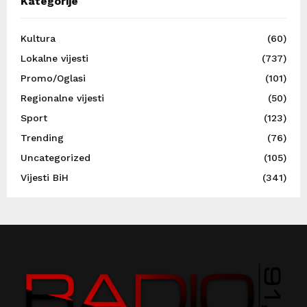
Kategorije
Kultura
(60)
Lokalne vijesti
(737)
Promo/Oglasi
(101)
Regionalne vijesti
(50)
Sport
(123)
Trending
(76)
Uncategorized
(105)
Vijesti BiH
(341)