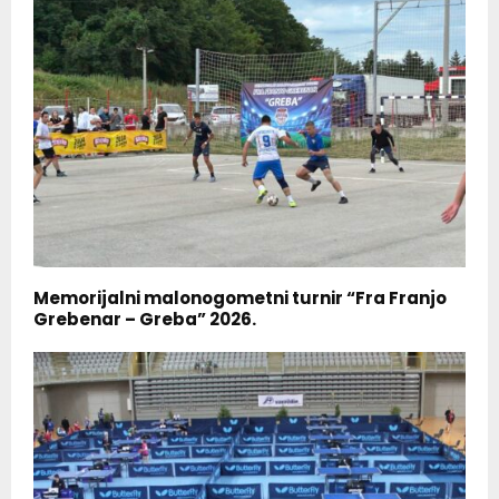
Memorijalni malonogometni turnir “Fra Franjo
Grebenar – Greba” 2026.