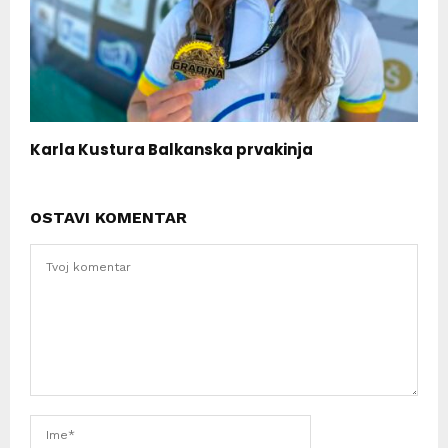
Karla Kustura Balkanska prvakinja
OSTAVI KOMENTAR