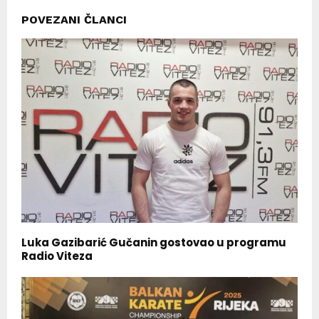
POVEZANI ČLANCI
Luka Gazibarić Gučanin gostovao u programu
Radio Viteza