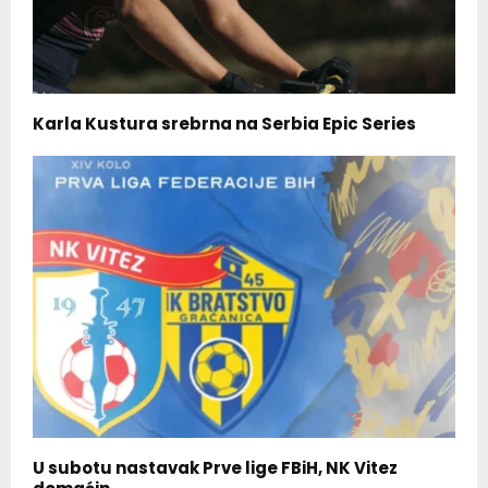
Karla Kustura srebrna na Serbia Epic Series
U subotu nastavak Prve lige FBiH, NK Vitez