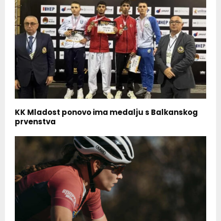
KK Mladost ponovo ima medalju s Balkanskog
prvenstva