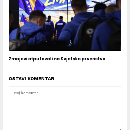
Zmajevi otputovali na Svjetsko prvenstvo
OSTAVI KOMENTAR