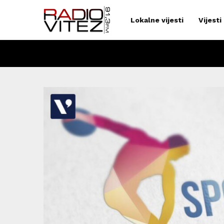
Lokalne vijesti
Vijesti