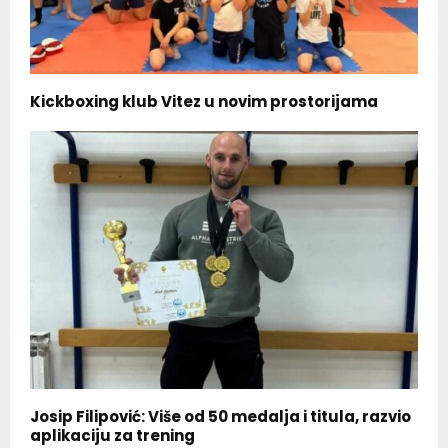
Kickboxing klub Vitez u novim prostorijama
Josip Filipović: Više od 50 medalja i titula, razvio
aplikaciju za trening