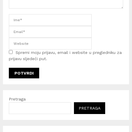
Spremi moju prijavu, email i website u pregledniku za
prijavu sljedeći put.
Pretraga
PRETRAGA