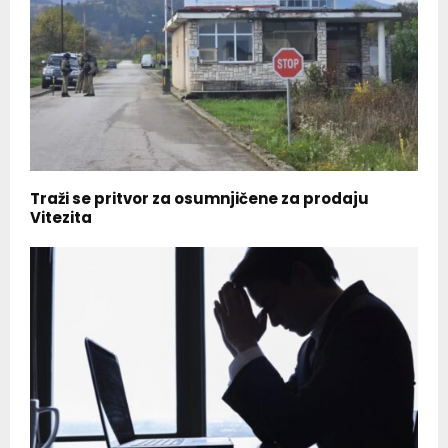
Traži se pritvor za osumnjičene za prodaju
Vitezita