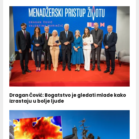
Dragan Čović: Bogatstvo je gledati mlade kako
izrastaju u bolje ljude