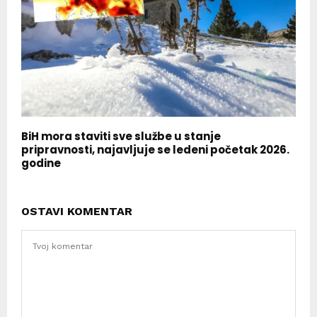
BiH mora staviti sve službe u stanje
pripravnosti, najavljuje se ledeni početak 2026.
godine
OSTAVI KOMENTAR