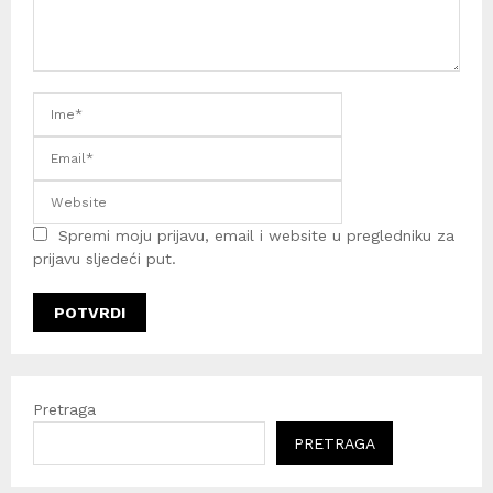
Spremi moju prijavu, email i website u pregledniku za
prijavu sljedeći put.
Pretraga
PRETRAGA