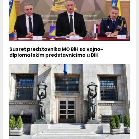
Susret predstavnika MO BiH sa vojno-
diplomatskim predstavnicima u BiH