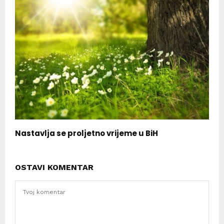
Nastavlja se proljetno vrijeme u BiH
OSTAVI KOMENTAR