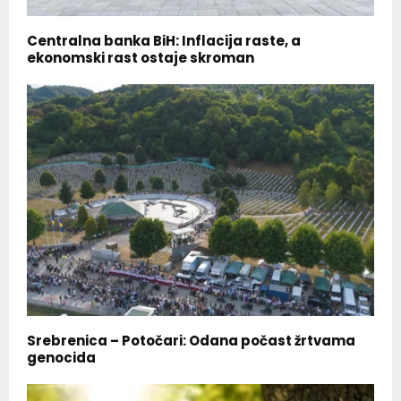
Centralna banka BiH: Inflacija raste, a
ekonomski rast ostaje skroman
Srebrenica – Potočari: Odana počast žrtvama
genocida